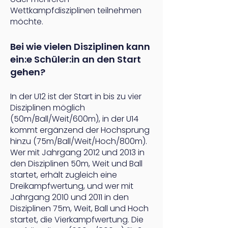
Wettkampfdisziplinen teilnehmen
möchte.
Bei wie vielen Disziplinen kann
ein:e Schüler:in an den Start
gehen?
In der U12 ist der Start in bis zu vier
Disziplinen möglich
(50m/Ball/Weit/600m), in der U14
kommt ergänzend der Hochsprung
hinzu (75m/Ball/Weit/Hoch/800m).
Wer mit Jahrgang 2012
und 2013 in
den Disziplinen 50m, Weit und Ball
startet, erhält zugleich eine
Dreikampfwertung, und wer mit
Jahrgang 2010 und 2011 in den
Disziplinen 75m, Weit, Ball und Hoch
startet, die Vierkampfwertung.
Die