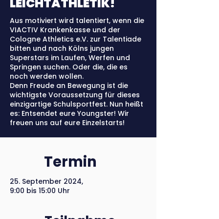
LEICHTATHLETIK!
Aus motiviert wird talentiert, wenn die
VIACTIV Krankenkasse und der
Cologne Athletics e.V. zur Talentiade
bitten und nach Kölns jungen
Superstars im Laufen, Werfen und
Springen suchen. Oder die, die es
noch werden wollen.
Denn Freude an Bewegung ist die
wichtigste Voraussetzung für dieses
einzigartige Schulsportfest. Nun heißt
es: Entsendet eure Youngster! Wir
freuen uns auf eure Einzelstarts!
Termin
25. September 2024,
9:00 bis 15:00 Uhr