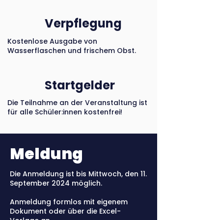
Verpflegung
Kostenlose Ausgabe von
Wasserflaschen und frischem Obst.
Startgelder
Die Teilnahme an der Veranstaltung ist
für alle Schüler:innen kostenfrei!
Meldung
Die Anmeldung ist bis Mittwoch, den 11.
September 2024 möglich.
Anmeldung formlos mit eigenem
Dokument oder über die Excel-