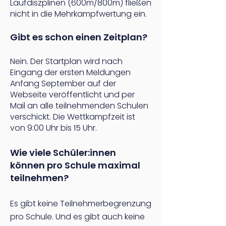
Laufdiszplinen (600m/800m) fließen
nicht in die Mehrkampfwertung ein.
Gibt es schon einen Zeitplan?
Nein. Der Startplan wird nach
Eingang der ersten Meldungen
Anfang September auf der
Webseite veröffentlicht und per
Mail an alle teilnehmenden Schulen
verschickt. Die Wettkampfzeit ist
von 9:00 Uhr bis 15 Uhr.
Wie viele Schüler:innen
können pro Schule maximal
teilnehmen?
Es gibt keine Teilnehmerbegrenzung
pro Schule. Und es gibt auch keine